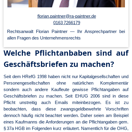
florian.paintner@ra-paintner.de
0163 7266179
Rechtsanwalt Florian Paintner — Ihr Ansprechpartner bei
allen Fragen des Unternehmensrechts
Welche Pflichtanbaben sind auf
Geschäftsbriefen zu machen?
Seit dem HRefG 1998 haben nicht nur Kapitalgesellschaften und
Personengesellschaften ohne natürlichen Komplementär
sondern auch andere Kaufleute gewisse Pflichtangaben auf
Geschäftsbriefen zu machen. Seit EHUG 2006 sind in diese
Pflicht unstreitig auch Emails miteinbezogen. Es ist zu
beobachten, dass diese zwangsgeldbewehrte Vorschriften
dennoch häufig nicht beachtet werden. Daher seien am Beispiel
eines Kaufmanns die Anforderungen an die Pflichtangaben gem.
§ 37a HGB im Folgenden kurz erläutert. Namentlich für die OHG,