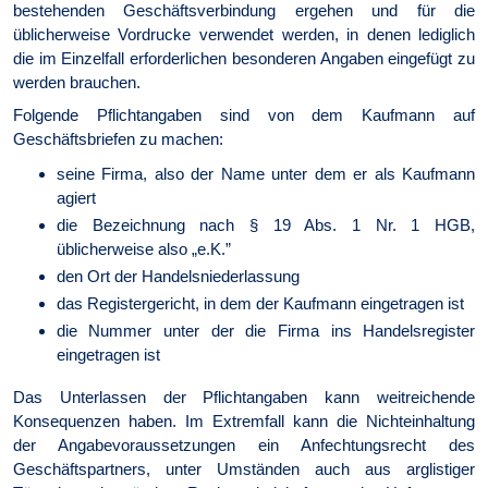
bestehenden Geschäftsverbindung ergehen und für die
üblicherweise Vordrucke verwendet werden, in denen lediglich
die im Einzelfall erforderlichen besonderen Angaben eingefügt zu
werden brauchen.
Folgende Pflichtangaben sind von dem Kaufmann auf
Geschäftsbriefen zu machen:
seine Firma, also der Name unter dem er als Kaufmann
agiert
die Bezeichnung nach § 19 Abs. 1 Nr. 1 HGB,
üblicherweise also „e.K.”
den Ort der Handelsniederlassung
das Registergericht, in dem der Kaufmann eingetragen ist
die Nummer unter der die Firma ins Handelsregister
eingetragen ist
Das Unterlassen der Pflichtangaben kann weitreichende
Konsequenzen haben. Im Extremfall kann die Nichteinhaltung
der Angabevoraussetzungen ein Anfechtungsrecht des
Geschäftspartners, unter Umständen auch aus arglistiger