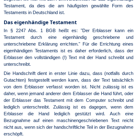
Testament, da dies die am häufigsten gewählte Form des
Testaments in Deutschland ist.
Das eigenhändige Testament
In § 2247 Abs. 1 BGB heißt es: "Der Erblasser kann ein
Testament durch eine eigenhändig geschriebene und
unterschriebene Erklärung errichten." Für die Errichtung eines
eigenhändigen Testaments ist es daher erforderlich, dass der
Erblasser den vollständigen (!) Text mit der Hand schreibt und
unterschreibt.
Die Handschrift dient in erster Linie dazu, dass (notfalls durch
Gutachten) festgestellt werden kann, dass der Text tatsächlich
von dem Erblasser verfasst worden ist. Nicht zulässig ist es
daher, wenn jemand anderer dem Erblasser die Hand führt, oder
der Erblasser das Testament mit dem Computer schreibt und
lediglich unterschreibt. Zulässig ist es dagegen, wenn dem
Erblasser die Hand lediglich gestützt wird. Auch eine
Bezugnahme auf einen maschinengeschriebenen Text reicht
nicht aus, wenn sich der handschriftliche Teil in der Bezugnahme
erschöpft.