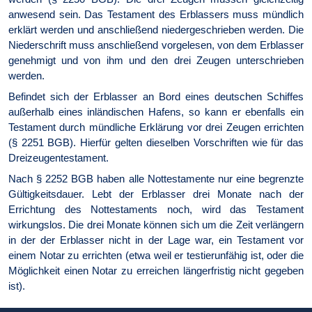
anwesend sein. Das Testament des Erblassers muss mündlich
erklärt werden und anschließend niedergeschrieben werden. Die
Nieder­schrift muss anschließend vorgelesen, von dem Erblasser
genehmigt und von ihm und den drei Zeugen unterschrieben
werden.
Befindet sich der Erblasser an Bord eines deutschen Schiffes
außerhalb eines inländischen Hafens, so kann er ebenfalls ein
Testament durch mündliche Erklärung vor drei Zeugen errichten
(§ 2251 BGB). Hierfür gelten dieselben Vorschriften wie für das
Dreizeugentestament.
Nach § 2252 BGB haben alle Nottestamente nur eine begrenzte
Gültigkeitsdauer. Lebt der Erblasser drei Monate nach der
Errichtung des Nottestaments noch, wird das Testament
wirkungslos. Die drei Monate können sich um die Zeit verlängern
in der der Erblasser nicht in der Lage war, ein Testament vor
einem Notar zu errichten (etwa weil er testierunfähig ist, oder die
Möglichkeit einen Notar zu erreichen längerfristig nicht gegeben
ist).