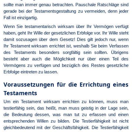
sollte man immer genau betrachten. Pauschale Ratschläge sind
gerade bei der Testamentsgestaltung zu vermeiden, denn jeder
Fall ist einzigartig.
Wenn Sie testamentarisch wirksam über Ihr Vermögen verfügt
haben, geht Ihr Wille der gesetzlichen Erbfolge vor. Ihr Wille steht
damit sozusagen über dem Gesetz! Dies gilt jedoch nur, wenn
Ihr Testament wirksam errichtet ist, weshalb Sie beim Verfassen
des Testaments besonders sorgfältig sein sollten. Übrigens
besteht aber auch die Möglichkeit nur über einen Teil des
Vermögens zu verfügen und bezüglich des Restes gesetzliche
Erbfolge eintreten zu lassen.
Voraussetzungen für die Errichtung eines
Testaments
Um ein Testament wirksam errichten zu können, muss man
testierfähig sein, das heißt, man muss geistig in der Lage sein,
die Bedeutung dessen, was man tut zu erfassen und einen
entsprechenden Willen zu bilden. Die Testierfähigkeit ist nicht
gleichbedeutend mit der Geschäftsfähigkeit. Die Testierfähigkeit