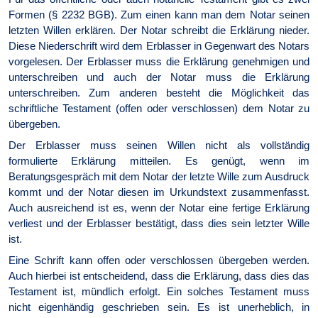
Formen (§ 2232 BGB). Zum einen kann man dem Notar seinen
letzten Willen erklären. Der Notar schreibt die Erklärung nieder.
Diese Niederschrift wird dem Erblasser in Gegenwart des Notars
vorgelesen. Der Erblasser muss die Erklärung genehmigen und
unterschreiben und auch der Notar muss die Erklärung
unterschreiben. Zum anderen besteht die Möglichkeit das
schriftliche Testament (offen oder verschlossen) dem Notar zu
übergeben.
Der Erblasser muss seinen Willen nicht als vollständig
formulierte Erklärung mitteilen. Es genügt, wenn im
Beratungsgespräch mit dem Notar der letzte Wille zum Ausdruck
kommt und der Notar diesen im Urkundstext zusammenfasst.
Auch ausreichend ist es, wenn der Notar eine fertige Erklärung
verliest und der Erblasser bestätigt, dass dies sein letzter Wille
ist.
Eine Schrift kann offen oder verschlossen übergeben werden.
Auch hierbei ist entscheidend, dass die Erklärung, dass dies das
Testament ist, mündlich erfolgt. Ein solches Testament muss
nicht eigenhändig geschrieben sein. Es ist unerheblich, in