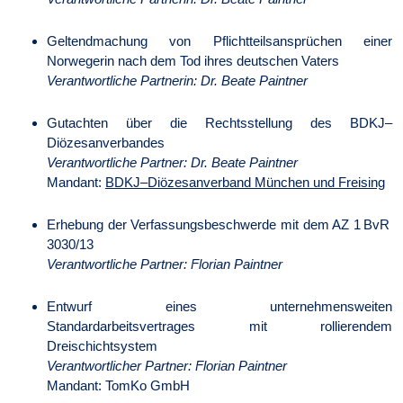
Geltendmachung von Pflichtteilsansprüchen einer
Norwegerin nach dem Tod ihres deutschen Vaters
Verantwortliche Partnerin: Dr. Beate Paintner
Gutachten über die Rechtsstellung des BDKJ–
Diözesanverbandes
Verantwortliche Partner: Dr. Beate Paintner
Mandant:
BDKJ–Diözesanverband München und Freising
Erhebung der Verfassungsbeschwerde mit dem AZ 1 BvR
3030/13
Verantwortliche Partner: Florian Paintner
Entwurf eines unternehmensweiten
Standardarbeitsvertrages mit rollierendem
Dreischichtsystem
Verantwortlicher Partner: Florian Paintner
Mandant: TomKo GmbH