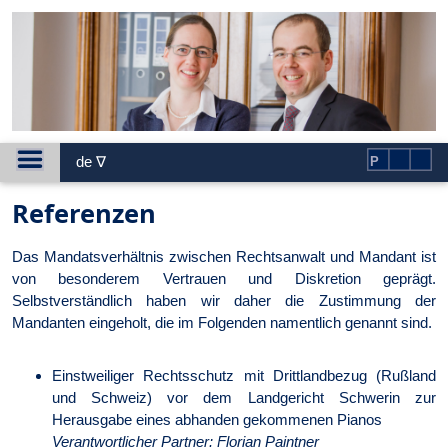
de ∇
P
Referenzen
Das Mandatsverhältnis zwischen Rechtsanwalt und Mandant ist
von besonderem Vertrauen und Diskretion geprägt.
Selbstverständlich haben wir daher die Zustimmung der
Mandanten eingeholt, die im Folgenden namentlich genannt sind.
Einstweiliger Rechtsschutz mit Drittlandbezug (Rußland
und Schweiz) vor dem Landgericht Schwerin zur
Herausgabe eines abhanden gekommenen Pianos
Verantwortlicher Partner: Florian Paintner