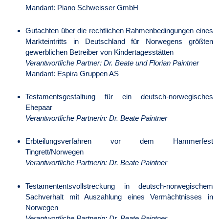
Mandant: Piano Schweisser GmbH
Gutachten über die rechtlichen Rahmenbedingungen eines
Markteintritts in Deutschland für Norwegens größten
gewerblichen Betreiber von Kindertagesstätten
Verantwortliche Partner: Dr. Beate und Florian Paintner
Mandant:
Espira Gruppen AS
Testamentsgestaltung für ein deutsch-norwegisches
Ehepaar
Verantwortliche Partnerin: Dr. Beate Paintner
Erbteilungsverfahren vor dem Hammerfest
Tingrett/Norwegen
Verantwortliche Partnerin: Dr. Beate Paintner
Testamententsvollstreckung in deutsch-norwegischem
Sachverhalt mit Auszahlung eines Vermächtnisses in
Norwegen
Verantwortliche Partnerin: Dr. Beate Paintner