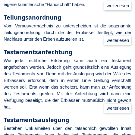
eigene künst­lerische "Handschrift" haben.
Teilungsanordnung
Vom Vorausvermächtnis zu unterscheiden ist die sogenannte
Teilungsanordnung, durch die der Erblasser festlegt, wie der
Nachlass unter den Erben aufzuteilen ist.
Testamentsanfechtung
Wie jede rechtliche Erklärung kann auch ein Testament
angefochten werden. Jedoch geht grundsätzlich eine Auslegung
des Testaments vor. Denn mit der Auslegung wird der Wille des
Erblassers erforscht, dem in erster Linie Geltung verschafft
werden soll. Erst wenn das scheitert, kann man zur Anfechtung
des Testaments greifen. Mit der Anfechtung wird dann eine
Verfügung beseitigt, die der Erblasser mutmaßlich nicht gewollt
hat.
Testamentsauslegung
Bestehen Unklarheiten über den tatsächlich gewollten Inhalt
eines Testaments (was leider bei Testamenten, die ohne