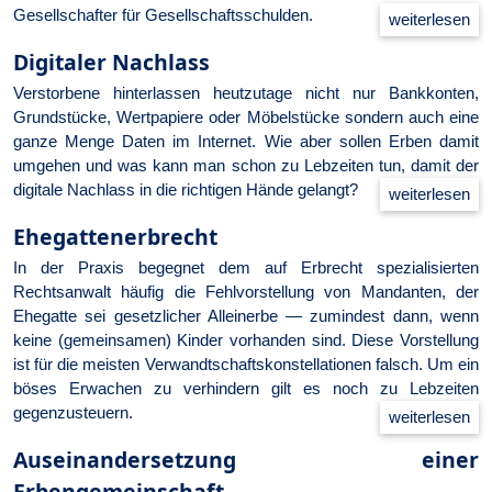
Gesellschafter für Gesellschaftsschulden.
Digitaler Nachlass
Verstorbene hinterlassen heutzutage nicht nur Bankkonten,
Grundstücke, Wertpapiere oder Möbelstücke sondern auch eine
ganze Menge Daten im Internet. Wie aber sollen Erben damit
umgehen und was kann man schon zu Lebzeiten tun, damit der
digitale Nachlass in die richtigen Hände gelangt?
Ehegattenerbrecht
In der Praxis begegnet dem auf Erbrecht spezialisierten
Rechtsanwalt häufig die Fehlvorstellung von Mandanten, der
Ehegatte sei gesetzlicher Alleinerbe — zumindest dann, wenn
keine (gemeinsamen) Kinder vorhanden sind. Diese Vorstellung
ist für die meisten Verwandtschaftskonstellationen falsch. Um ein
böses Erwachen zu verhindern gilt es noch zu Lebzeiten
gegenzusteuern.
Auseinandersetzung einer
Erbengemeinschaft