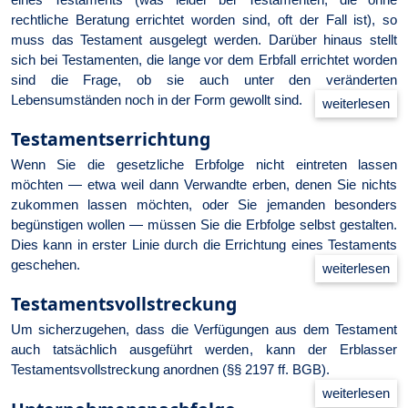
rechtliche Beratung errichtet worden sind, oft der Fall ist), so
muss das Testament ausgelegt werden. Darüber hinaus stellt
sich bei Testamenten, die lange vor dem Erbfall errichtet worden
sind die Frage, ob sie auch unter den veränderten
Lebensumständen noch in der Form gewollt sind.
Testamentserrichtung
Wenn Sie die gesetzliche Erbfolge nicht eintreten lassen
möchten — etwa weil dann Verwandte erben, denen Sie nichts
zukommen lassen möchten, oder Sie jemanden besonders
begünstigen wollen — müssen Sie die Erbfolge selbst gestalten.
Dies kann in erster Linie durch die Errichtung eines Testaments
geschehen.
Testamentsvollstreckung
Um sicherzugehen, dass die Verfügungen aus dem Testament
auch tatsächlich ausgeführt werden, kann der Erblasser
Testamentsvollstreckung anordnen (§§ 2197 ff. BGB).