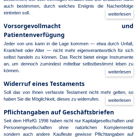
auch bestimmen, durch welches Ereignis die Nacherbfolge
eintreten soll.
Vorsorgevollmacht und
Patientenverfügung
Jeder von uns kann in die Lage kommen — etwa durch Unfall,
Krankheit oder Alter — nicht mehr eigenverantwortlich für sich
selbst handeln zu können. Das Recht bietet einige Instrumente
an, um dennoch zumindest mittelbar selbstbestimmt leben zu
können.
Widerruf eines Testaments
Soll das von Ihnen verfasste Testament nicht mehr gelten, so
haben Sie die Möglichkeit, dieses zu widerrufen.
Pflichtangaben auf Geschäftsbriefen
Seit dem HRefG 1998 haben nicht nur Kapitalgesellschaften und
Personengesellschaften ohne natürlichen Komplementär
sondern auch andere Kaufleute gewisse Pflichtangaben auf