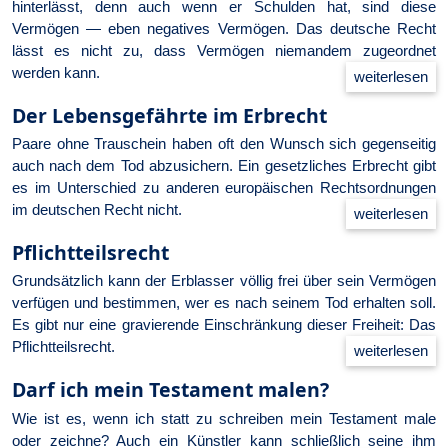
hinterlässt, denn auch wenn er Schulden hat, sind diese
Vermögen — eben negatives Vermögen. Das deutsche Recht
lässt es nicht zu, dass Vermögen niemandem zugeordnet
werden kann.
Der Lebensgefährte im Erbrecht
Paare ohne Trauschein haben oft den Wunsch sich gegenseitig
auch nach dem Tod abzusichern. Ein gesetzliches Erbrecht gibt
es im Unterschied zu anderen europäischen Rechtsordnungen
im deutschen Recht nicht.
Pflichtteilsrecht
Grundsätzlich kann der Erblasser völlig frei über sein Vermögen
verfügen und bestimmen, wer es nach seinem Tod erhalten soll.
Es gibt nur eine gravierende Einschränkung dieser Freiheit: Das
Pflichtteilsrecht.
Darf ich mein Testament malen?
Wie ist es, wenn ich statt zu schreiben mein Testament male
oder zeichne? Auch ein Künstler kann schließlich seine ihm