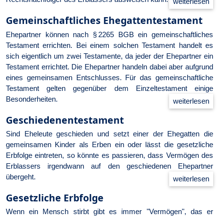
Gemeinschaftliches Ehegattentestament
Ehepartner können nach § 2265 BGB ein gemeinschaftliches
Testament errichten. Bei einem solchen Testament handelt es
sich eigentlich um zwei Testamente, da jeder der Ehepartner ein
Testament errichtet. Die Ehepartner handeln dabei aber aufgrund
eines gemeinsamen Entschlusses. Für das gemeinschaftliche
Testament gelten gegenüber dem Einzeltestament einige
Besonderheiten.
Geschiedenentestament
Sind Eheleute geschieden und setzt einer der Ehegatten die
gemeinsamen Kinder als Erben ein oder lässt die gesetzliche
Erbfolge eintreten, so könnte es passieren, dass Vermögen des
Erblassers irgendwann auf den geschiedenen Ehepartner
übergeht.
Gesetzliche Erbfolge
Wenn ein Mensch stirbt gibt es immer "Vermögen", das er