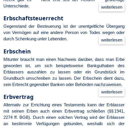
Unterschiede.
Erbschaftsteuerrecht
Gegenstand der Besteuerung ist der unentgeltliche Übergang
von Vermögen auf eine andere Person von Todes wegen oder
durch Schenkung unter Lebenden.
Erbschein
Mitunter braucht man einen Nachweis darüber, dass man Erbe
geworden ist, um sich beispielsweise Bankguthaben des
Erblassers auszahlen zu lassen oder ein Grundstück im
Grundbuch umschreiben zu lassen. Der Erbschein dient dazu,
sein Erbrecht gegenüber Banken oder Behörden nachzuweisen.
Erbvertrag
Alternativ zur Errichtung eines Testaments kann der Erblasser
mit seinen Erben auch einen Erbvertrag schließen (§§ 1941,
2274 ff. BGB). Durch einen solchen Vertrag wird der Erblasser
an bestimmte Verfügungen gebunden, weshalb sich der