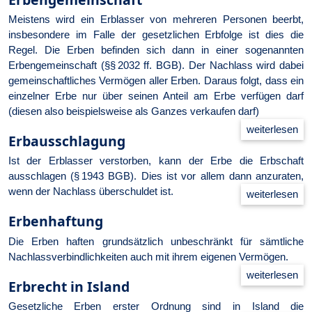
Meistens wird ein Erblasser von mehreren Personen beerbt,
insbesondere im Falle der gesetzlichen Erbfolge ist dies die
Regel. Die Erben befinden sich dann in einer sogenannten
Erbengemeinschaft (§§ 2032 ff. BGB). Der Nachlass wird dabei
gemeinschaftliches Vermögen aller Erben. Daraus folgt, dass ein
einzelner Erbe nur über seinen Anteil am Erbe verfügen darf
(diesen also beispielsweise als Ganzes verkaufen darf)
Erbausschlagung
Ist der Erblasser verstorben, kann der Erbe die Erbschaft
ausschlagen (§ 1943 BGB). Dies ist vor allem dann anzuraten,
wenn der Nachlass überschuldet ist.
Erbenhaftung
Die Erben haften grundsätzlich unbeschränkt für sämtliche
Nachlassverbindlichkeiten auch mit ihrem eigenen Vermögen.
Erbrecht in Island
Gesetzliche Erben erster Ordnung sind in Island die